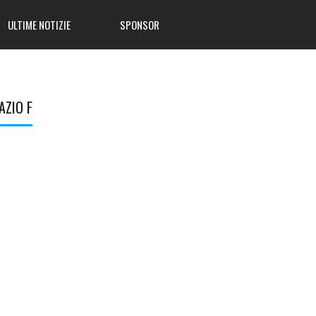
ULTIME NOTIZIE
SPONSOR
AZIO F