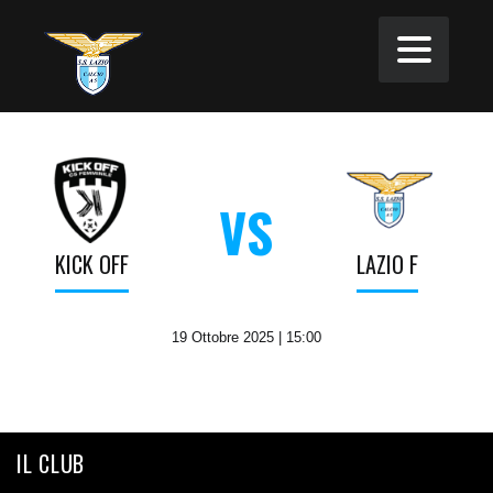
VS
KICK OFF
LAZIO F
19 Ottobre 2025 | 15:00
IL CLUB