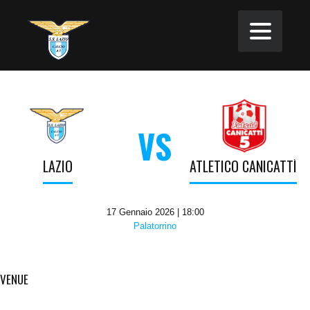
VS
LAZIO
ATLETICO CANICATTÌ
17 Gennaio 2026 | 18:00
Palatorrino
VENUE