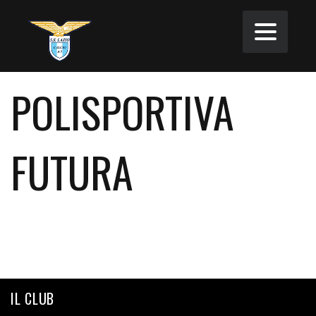
POLISPORTIVA
FUTURA
IL CLUB