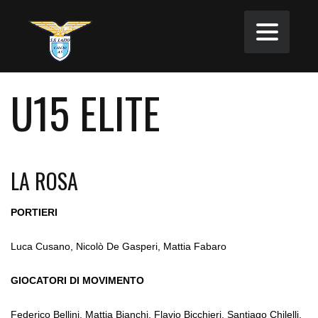
U15 ELITE
LA ROSA
PORTIERI
Luca Cusano, Nicolò De Gasperi, Mattia Fabaro
GIOCATORI DI MOVIMENTO
Federico Bellini, Mattia Bianchi, Flavio Bicchieri, Santiago Chilelli,