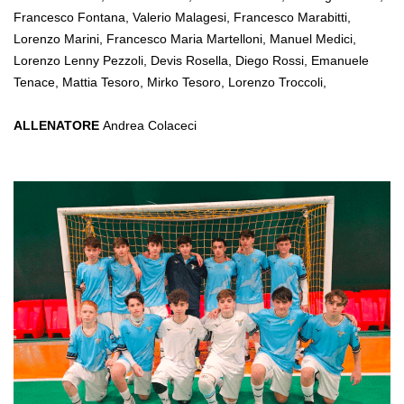
Francesco Fontana, Valerio Malagesi, Francesco Marabitti,
Lorenzo Marini, Francesco Maria Martelloni, Manuel Medici,
Lorenzo Lenny Pezzoli, Devis Rosella, Diego Rossi, Emanuele
Tenace, Mattia Tesoro, Mirko Tesoro, Lorenzo Troccoli,
ALLENATORE
Andrea Colaceci