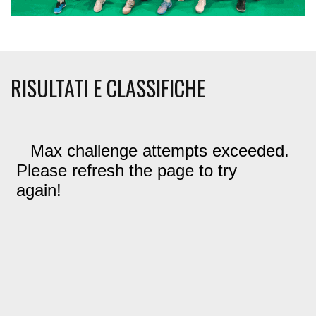
RISULTATI E CLASSIFICHE