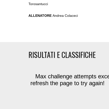
Torosantucci
ALLENATORE
Andrea Colaceci
RISULTATI E CLASSIFICHE