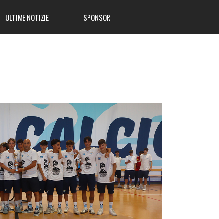
ULTIME NOTIZIE
SPONSOR