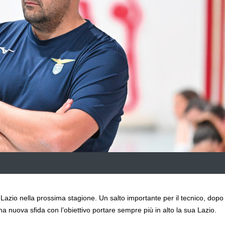
a Lazio nella prossima stagione. Un salto importante per il tecnico, dopo
na nuova sfida con l’obiettivo portare sempre più in alto la sua Lazio.