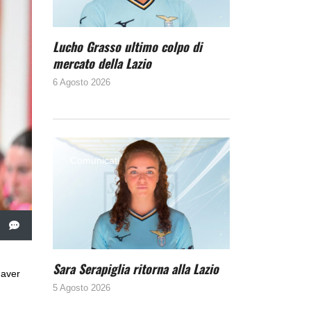
Lucho Grasso ultimo colpo di
mercato della Lazio
6 Agosto 2026
Comunicati
Sara Serapiglia ritorna alla Lazio
 aver
5 Agosto 2026