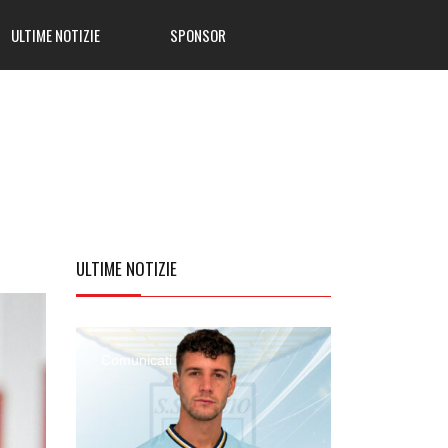
ULTIME NOTIZIE
SPONSOR
ULTIME
NOTIZIE
Comunicati