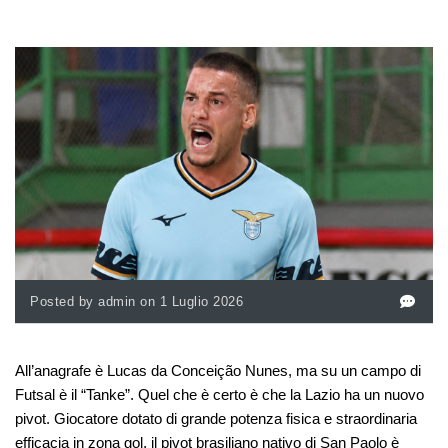
Posted by admin on 1 Luglio 2026
All’anagrafe è Lucas da Conceição Nunes, ma su un campo di
Futsal è il “Tanke”. Quel che è certo è che la Lazio ha un nuovo
pivot. Giocatore dotato di grande potenza fisica e straordinaria
efficacia in zona gol, il pivot brasiliano nativo di San Paolo è