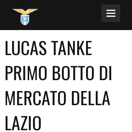
LUCAS TANKE
PRIMO BOTTO DI
MERCATO DELLA
LAZIO