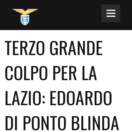
TERZO GRANDE
COLPO PER LA
LAZIO: EDOARDO
DI PONTO BLINDA