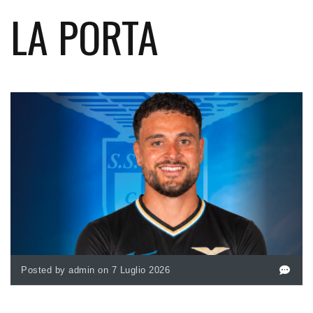
LA PORTA
Posted by admin on 7 Luglio 2026